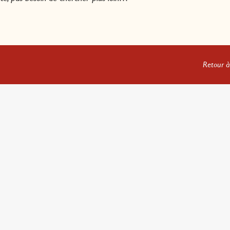
Retour à 