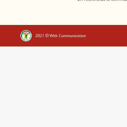
2021 ©
Web Communication