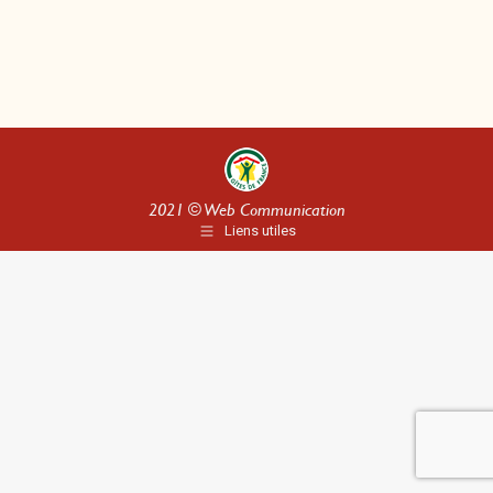
2021 ©
Web Communication
Liens utiles