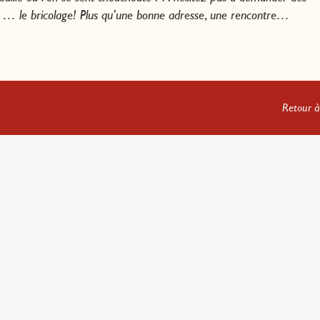
me … le bricolage! Plus qu’une bonne adresse, une rencontre…
Retour à 