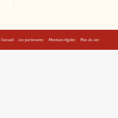
l’accueil
Les partenaires
Mentions légales
Plan du site