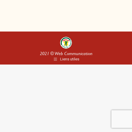
2021 ©
Web Communication
Liens utiles