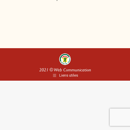
2021 ©
Web Communication
Liens utiles