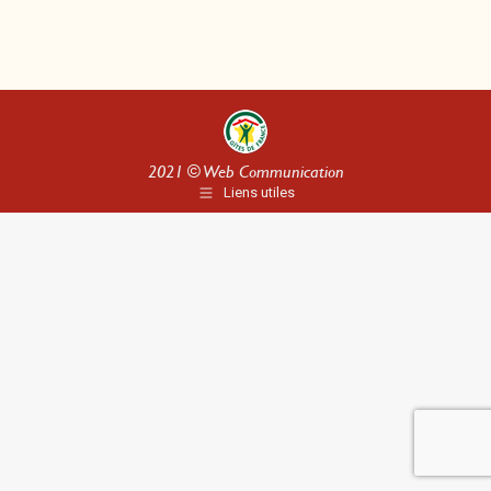
2021 ©
Web Communication
Liens utiles